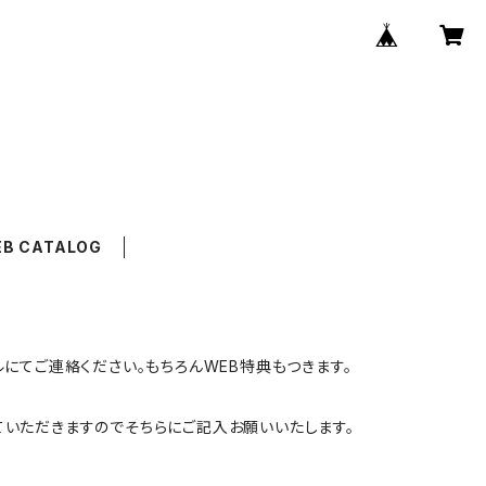
B CATALOG
てご連絡ください。もちろんWEB特典もつきます。
ていただきますのでそちらにご記入お願いいたします。