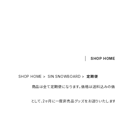
SHOP HOM
SHOP HOME
SIN SNOWBOARD
定期便
商品は全て定期便になります。価格は送料込みの価
として、2ヶ月に一度非売品グッズをお送りいたしま