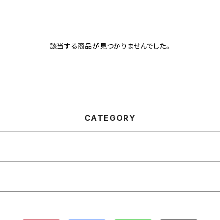
該当する商品が見つかりませんでした。
CATEGORY